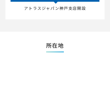
アトラスジャパン神戸支店開設
所在地