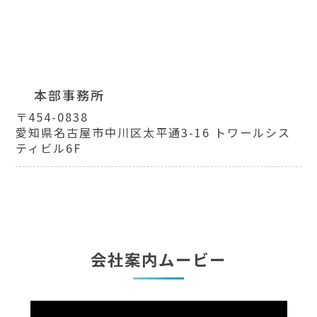
本部事務所
〒454-0838
愛知県名古屋市中川区太平通3-16 トワールシス
ティビル6F
会社案内ムービー