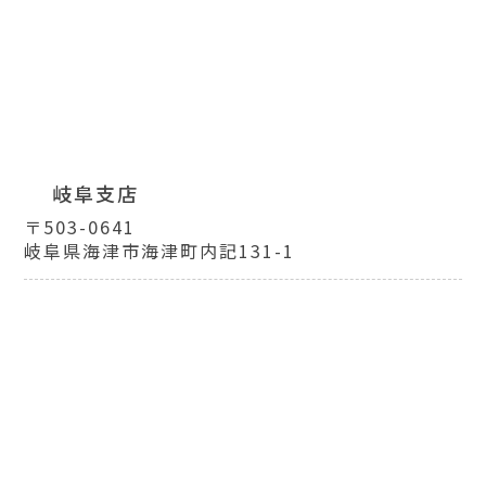
岐阜支店
〒503-0641
岐阜県海津市海津町内記131-1