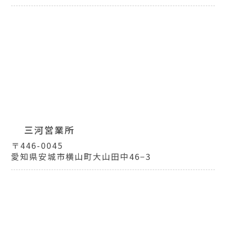
三河営業所
〒446-0045
愛知県安城市横山町大山田中46−3