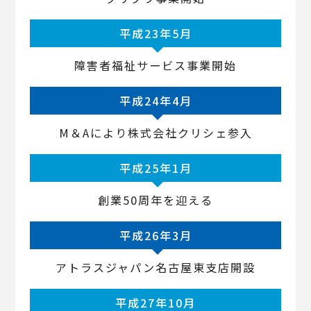
平成23年5月
障害者福祉サービス事業開始
平成24年4月
M＆Aにより株式会社クリシェ参入
平成25年1月
創業50周年を迎える
平成26年3月
アトラスジャパン名古屋東支店開設
平成27年10月