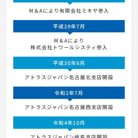
M＆Aにより有限会社ミキヤ参入
平成29年7月
M＆Aにより
株式会社トワールシスティ参入
平成30年6月
アトラスジャパン名古屋北支店開設
令和2年7月
アトラスジャパン名古屋西支店開設
令和4年10月
アトラスジャパン岐阜支店開設