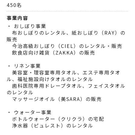
450名
事業内容
・ おしぼり事業
布おしぼりのレンタル、紙おしぼり（RAY）の
販売
今治高級おしぼり（CIEL）のレンタル・販売
飲食店向け雑貨（ZAKKA）の販売
・ リネン事業
美容室・理容室専用タオル、エステ専用タオ
ル、福祉施設向けタオルのレンタル
歯科医院専用ドレープタオル、フェイスタオル
のレンタル
マッサージオイル（美SARA）の販売
・ ウォーター事業
ボトルウォーター（クリクラ）の宅配
浄水器（ピュレスト）のレンタル