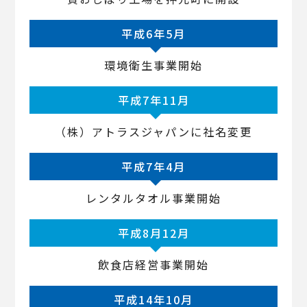
平成6年5月
環境衛生事業開始
平成7年11月
（株）アトラスジャパンに社名変更
平成7年4月
レンタルタオル事業開始
平成8月12月
飲食店経営事業開始
平成14年10月