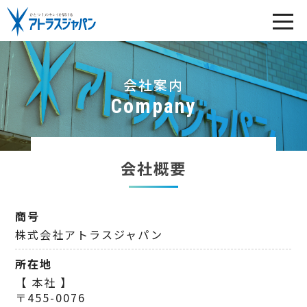
会社案内
Company
会社概要
商号
株式会社アトラスジャパン
所在地
【 本社 】
〒455-0076