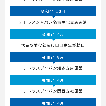
令和4年10月
アトラスジャパン名古屋北支店閉鎖
令和7年4月
代表取締役社長に山口竜生が就任
令和7年8月
アトラスジャパン知多支店開設
令和8年4月
アトラスジャパン関西支社開設
令和8年4月