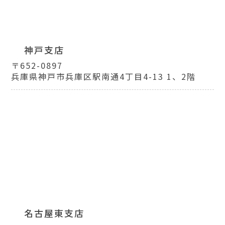
神戸支店
〒652-0897
兵庫県神戸市兵庫区駅南通4丁目4-13 1、2階
名古屋東支店