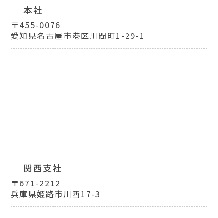
本社
〒455-0076
愛知県名古屋市港区川間町1-29-1
関西支社
〒671-2212
兵庫県姫路市川西17-3