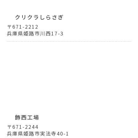
クリクラしらさぎ
〒671-2212
兵庫県姫路市川西17-3
飾西工場
〒671-2244
兵庫県姫路市実法寺40-1