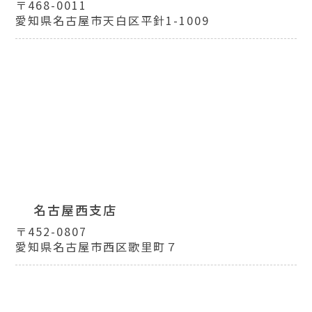
〒468-0011
愛知県名古屋市天白区平針1-1009
名古屋西支店
〒452-0807
愛知県名古屋市西区歌里町７