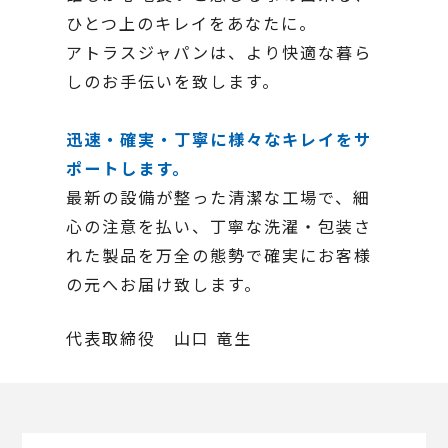
ひとつ上のキレイをあなたに。
アトラスジャパンは、より快適な暮ら
しのお手伝いを致します。
迅速・確実・丁寧に様々なキレイをサ
ポートします。
最新の設備が整った清潔な工場で、細
心の注意を払い、丁寧な洗濯・包装さ
れた製品を万全の態勢で確実にお客様
の元へお届け致します。
代表取締役 山口 竜生