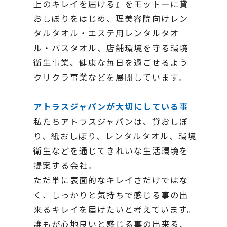
上のキレイを届ける』をモットーに貸
おしぼりをはじめ、理美容院向けレン
タルタオル・エステ用レンタルタオ
ル・バスタオル、店舗環境を守る環境
衛生事業、健康な毎日を過ごせるよう
クリクラ事業などを展開しています。
アトラスジャパンが大切にしている事
私たちアトラスジャパンは、貸おしぼ
り、紙おしぼり、レンタルタオル、環境
衛生などを通じてきれいな生活環境を
提案する会社。
ただ単に表面的なキレイさだけではな
く、しっかりと気持ちで感じる事の出
来るキレイを届けたいと考えています。
誰もが心地良いと感じる事の出来る、