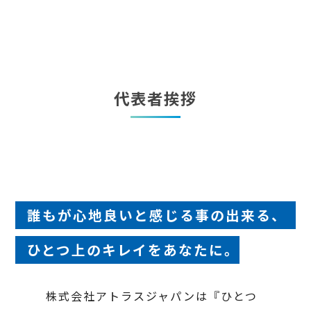
代表者挨拶
誰もが心地良いと感じる事の出来る、
ひとつ上のキレイをあなたに。
株式会社アトラスジャパンは『ひとつ