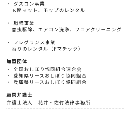
・ ダスコン事業
玄関マット、モップのレンタル
・ 環境事業
害虫駆除、エアコン洗浄、フロアクリーニング
・ フレグランス事業
香りのレンタル（Fマチック）
加盟団体
・ 全国おしぼり協同組合連合会
・ 愛知県リースおしぼり協同組合
・ 兵庫県リースおしぼり協同組合
顧問弁護士
弁護士法人 花井・佐竹法律事務所